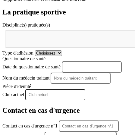
La pratique sportive
Discipline(s) pratiquée(s)
Type d'adhésion
Questionnaire de santé
Date du questionnaire de santé
Nom du médecin traitant
Pièce d'identité
Club actuel
Contact en cas d'urgence
Contact en cas d'urgence n°1