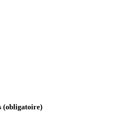
(obligatoire)