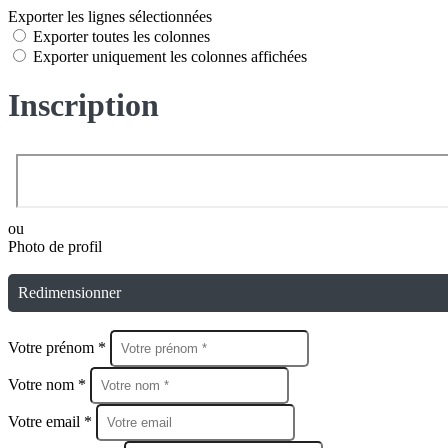
Exporter les lignes sélectionnées
Exporter toutes les colonnes
Exporter uniquement les colonnes affichées
Inscription
ou
Photo de profil
Redimensionner
Votre prénom *
Votre nom *
Votre email *