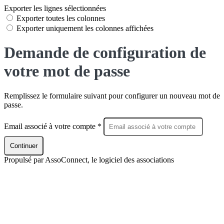
Exporter les lignes sélectionnées
Exporter toutes les colonnes
Exporter uniquement les colonnes affichées
Demande de configuration de
votre mot de passe
Remplissez le formulaire suivant pour configurer un nouveau mot de
passe.
Email associé à votre compte *
Continuer
Propulsé par AssoConnect, le logiciel des associations